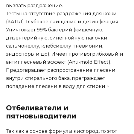
вызвать раздражение.
Тесты на отсутствие раздражения для кожи
(KATRI). Глубокое очищение и дезинфекция.
Уничтожает 99% бактерий (кишечную,
дизентерийную, синегнойную палочки,
сальмонеллу, клебсиеллу пневмонии,
эндоспоры и др). Имеет противогрибковый и
антиплесневый эффект (Anti-mold Effect).
Предотвращает распространение плесени
внутри стирального бака, преграждает
попадание плесени в воду для стирки ↑
Отбеливатели и
пятновыводители
Так как в основе формулы кислород, то этот