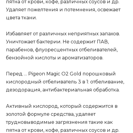
пятна от крови, кофе, различных соусов и др.
Удаляет пожелтения и потемнения, освежает
цвета ткани.
Избавляет от различных неприятных запахов.
Уничтожает бактерии. Не содержит ПАВ,
парабенов, флуоресцентных отбеливателей,
бензойной кислоты и ароматизаторов.
Перед … Pigeon Magic O2 Gold порошковый
кислородный отбеливатель 3 в 1: отбеливание,
дезодорация, антибактериальная обработка.
Активный кислород, который содержится в
золотой формуле средства, удаляет
трудновыводимые загрязнения такие как
пятна от крови, кофе, различных соусов и др.