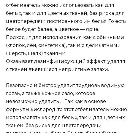
отбеливатель можно использовать как для
белых, так и для цветных тканей, без риска для
цветопередачи постиранного им белья. То есть
белое будет белее, а цветное — ярче.
Подходит для использования как с обычными
(хлопок, лен, синтетика), так и с деликатными
(шерсть, шелк) тканями.
Оказывает дезинфицирующий эффект, удаляя
с тканей въевшиеся неприятные запахи.
Безопасно и быстро удалит трудновыводимую
грязь, а также кожное сало, которое
невозможно удалить … Так как в основе
формулы кислород, то этот отбеливатель можно
использовать как для белых, так и для цветных
тканей, без риска для цветопередачи