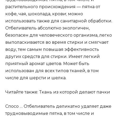
растительного происхождения — пятна от
кофе, чая, шоколада, крови; можно
использовать также для санитарной обработки.
Отбеливатель абсолютно экологичен,
безопасен для человеческого организма, легко
выполаскивается во время стирки и смягчает
воду, тем самым повышая эффективность
других средств для стирки. Имеет легкий
приятный аромат цветов. Может быть
использован для всех типов тканей, в том
числе для шерсти и шелка.
Читайте также: Ткань из которой делают пачки
Спосо … Отбеливатель деликатно удаляет даже
трудновыводимые пятна, в том числе и