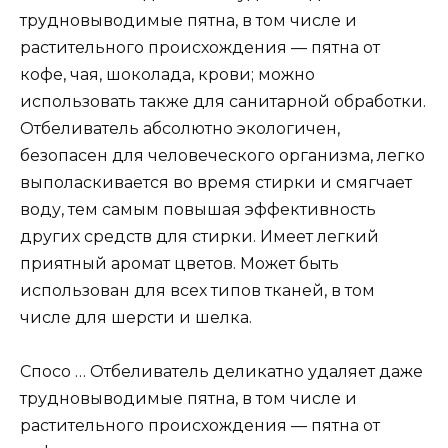
трудновыводимые пятна, в том числе и
растительного происхождения — пятна от
кофе, чая, шоколада, крови; можно
использовать также для санитарной обработки.
Отбеливатель абсолютно экологичен,
безопасен для человеческого организма, легко
выполаскивается во время стирки и смягчает
воду, тем самым повышая эффективность
других средств для стирки. Имеет легкий
приятный аромат цветов. Может быть
использован для всех типов тканей, в том
числе для шерсти и шелка.
Спосо … Отбеливатель деликатно удаляет даже
трудновыводимые пятна, в том числе и
растительного происхождения — пятна от