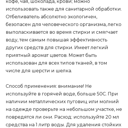
кофе, чая, шоколада, крови; можно
использовать также для санитарной обработки.
Отбеливатель абсолютно экологичен,
безопасен для человеческого организма, легко
выполаскивается во время стирки и смягчает
воду, тем самым повышая эффективность
других средств для стирки. Имеет легкий
приятный аромат цветов. Может быть
использован для всех типов тканей, в том
числе для шерсти и шелка.
Способ применения: внимание! Не
используйте в горячей воде, больше 50С. При
наличии металлических пуговиц или молний
на одежде проверьте на небольшом участке, не
повредятся ли они. Расход: используйте 20 мл
средства на 1 литр воды. Для удаления стойких