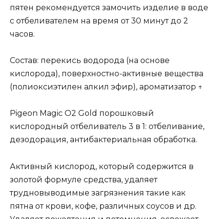
пятен рекомендуется замочить изделие в воде
с отбеливателем на время от 30 минут до 2
часов.
Состав: перекись водорода (на основе
кислорода), поверхностно-активные вещества
(полиоксиэтилен алкил эфир), ароматизатор ↑
Pigeon Magic O2 Gold порошковый
кислородный отбеливатель 3 в 1: отбеливание,
дезодорация, антибактериальная обработка.
Активный кислород, который содержится в
золотой формуле средства, удаляет
трудновыводимые загрязнения такие как
пятна от крови, кофе, различных соусов и др.