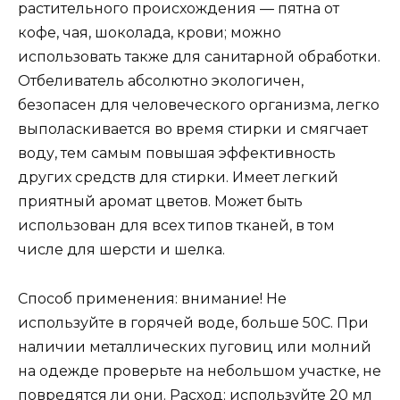
растительного происхождения — пятна от
кофе, чая, шоколада, крови; можно
использовать также для санитарной обработки.
Отбеливатель абсолютно экологичен,
безопасен для человеческого организма, легко
выполаскивается во время стирки и смягчает
воду, тем самым повышая эффективность
других средств для стирки. Имеет легкий
приятный аромат цветов. Может быть
использован для всех типов тканей, в том
числе для шерсти и шелка.
Способ применения: внимание! Не
используйте в горячей воде, больше 50С. При
наличии металлических пуговиц или молний
на одежде проверьте на небольшом участке, не
повредятся ли они. Расход: используйте 20 мл