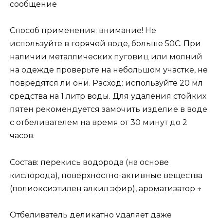
сообщение
Способ применения: внимание! Не
используйте в горячей воде, больше 50С. При
наличии металлических пуговиц или молний
на одежде проверьте на небольшом участке, не
повредятся ли они. Расход: используйте 20 мл
средства на 1 литр воды. Для удаления стойких
пятен рекомендуется замочить изделие в воде
с отбеливателем на время от 30 минут до 2
часов.
Состав: перекись водорода (на основе
кислорода), поверхностно-активные вещества
(полиоксиэтилен алкил эфир), ароматизатор ↑
Отбеливатель деликатно удаляет даже