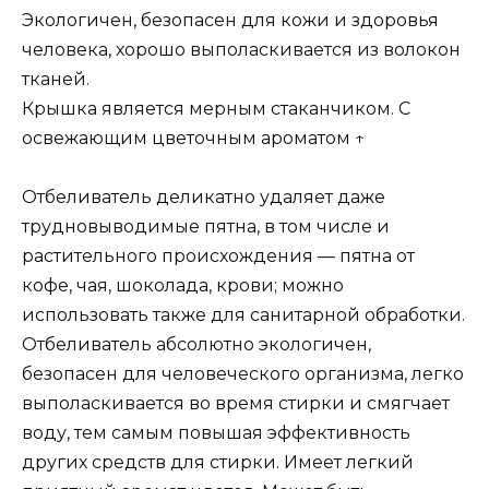
Экологичен, безопасен для кожи и здоровья
человека, хорошо выполаскивается из волокон
тканей.
Крышка является мерным стаканчиком. С
освежающим цветочным ароматом ↑
Отбеливатель деликатно удаляет даже
трудновыводимые пятна, в том числе и
растительного происхождения — пятна от
кофе, чая, шоколада, крови; можно
использовать также для санитарной обработки.
Отбеливатель абсолютно экологичен,
безопасен для человеческого организма, легко
выполаскивается во время стирки и смягчает
воду, тем самым повышая эффективность
других средств для стирки. Имеет легкий