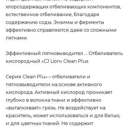
хлорсодержащих отбеливающих компонентов,
естественное отбеливание, благодаря
содержанию соды. Энзимы и ферменты
эффективно справляются даже со сложными
пятнами.
Эффективный пятновыводител … Отбеливатель
кислородный «CJ Lion» Clean Plus
Серия Clean Plu« – отбеливатели и
пятновыводители на основе активного
кислорода. Активный кислород проникает
глубоко в волокна ткани и эффективно
«выталкивает» грязь. Не воздействует на
краситель, может использоваться и для белых,
и для цветных тканей. Не содержит