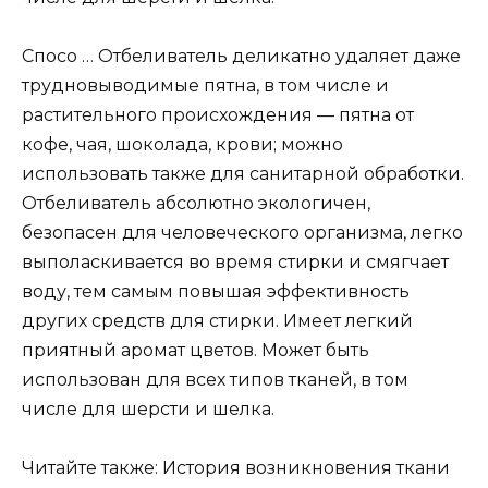
Спосо … Отбеливатель деликатно удаляет даже
трудновыводимые пятна, в том числе и
растительного происхождения — пятна от
кофе, чая, шоколада, крови; можно
использовать также для санитарной обработки.
Отбеливатель абсолютно экологичен,
безопасен для человеческого организма, легко
выполаскивается во время стирки и смягчает
воду, тем самым повышая эффективность
других средств для стирки. Имеет легкий
приятный аромат цветов. Может быть
использован для всех типов тканей, в том
числе для шерсти и шелка.
Читайте также: История возникновения ткани