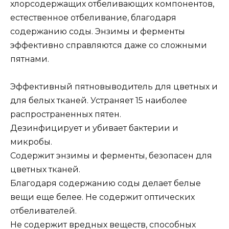
хлорсодержащих отбеливающих компонентов,
естественное отбеливание, благодаря
содержанию соды. Энзимы и ферменты
эффективно справляются даже со сложными
пятнами.
Эффективный пятновыводитель для цветных и
для белых тканей. Устраняет 15 наиболее
распространенных пятен.
Дезинфицирует и убивает бактерии и
микробы.
Содержит энзимы и ферменты, безопасен для
цветных тканей.
Благодаря содержанию соды делает белые
вещи еще белее. Не содержит оптических
отбеливателей.
Не содержит вредных веществ, способных