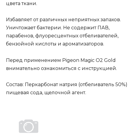
цвета ткани.
Избавляет от различных неприятных запахов.
Уничтожает бактерии. Не содержит ПАВ,
парабенов, флуоресцентных отбеливателей,
бензойной кислоты и ароматизаторов.
Перед применением Pigeon Magic O2 Gold
внимательно ознакомиться с инструкцией.
Состав: Перкарбонат натрия (отбеливатель 50%)
пищевая сода, щелочной агент.