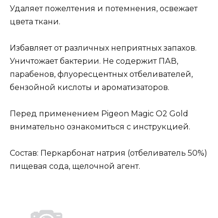
Удаляет пожелтения и потемнения, освежает
цвета ткани.
Избавляет от различных неприятных запахов.
Уничтожает бактерии. Не содержит ПАВ,
парабенов, флуоресцентных отбеливателей,
бензойной кислоты и ароматизаторов.
Перед применением Pigeon Magic O2 Gold
внимательно ознакомиться с инструкцией.
Состав: Перкарбонат натрия (отбеливатель 50%)
пищевая сода, щелочной агент.