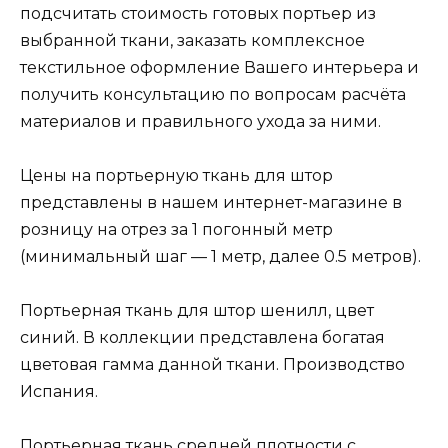
подсчитать стоимость готовых портьер из
выбранной ткани, заказать комплексное
текстильное оформление Вашего интерьера и
получить консультацию по вопросам расчёта
материалов и правильного ухода за ними.
Цены на портьерную ткань для штор
представлены в нашем интернет-магазине в
розницу на отрез за 1 погонный метр
(минимальный шаг — 1 метр, далее 0.5 метров).
Портьерная ткань для штор шенилл, цвет
синий. В коллекции представлена богатая
цветовая гамма данной ткани. Производство
Испания.
Портьерная ткань средней плотности с