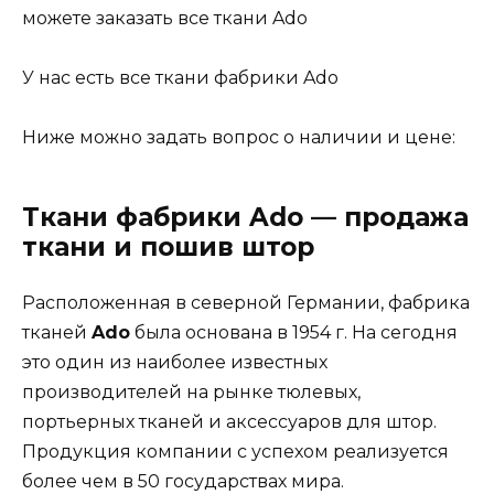
можете заказать все ткани Ado
У нас есть все ткани фабрики Ado
Ниже можно задать вопрос о наличии и цене:
Ткани фабрики Ado — продажа
ткани и пошив штор
Расположенная в северной Германии, фабрика
тканей
Ado
была основана в 1954 г. На сегодня
это один из наиболее известных
производителей на рынке тюлевых,
портьерных тканей и аксессуаров для штор.
Продукция компании с успехом реализуется
более чем в 50 государствах мира.