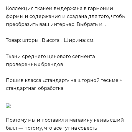
Коллекция тканей выдержана в гармонии
формы и содержания и создана для того, чтобы
преобразить ваш интерьер. Выбрать и…
Товар: шторы . Высота: . Ширина: см.
Ткани среднего ценового сегмента
проверенных брендов
Пошив класса «стандарт» на шторной тесьме +
стандартная обработка
Поэтому мы и поставили магазину наивысший
балл — потому, что все тут на совесть