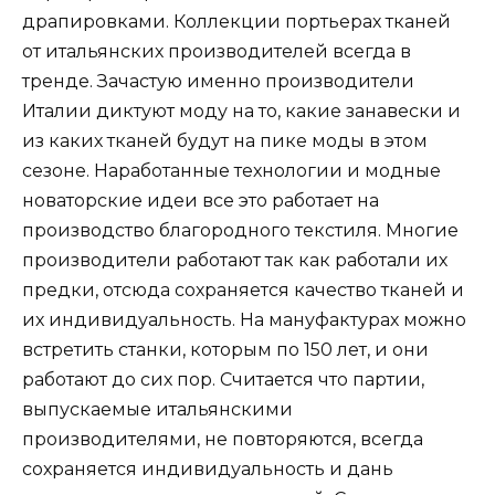
драпировками. Коллекции портьерах тканей
от итальянских производителей всегда в
тренде. Зачастую именно производители
Италии диктуют моду на то, какие занавески и
из каких тканей будут на пике моды в этом
сезоне. Наработанные технологии и модные
новаторские идеи все это работает на
производство благородного текстиля. Многие
производители работают так как работали их
предки, отсюда сохраняется качество тканей и
их индивидуальность. На мануфактурах можно
встретить станки, которым по 150 лет, и они
работают до сих пор. Считается что партии,
выпускаемые итальянскими
производителями, не повторяются, всегда
сохраняется индивидуальность и дань