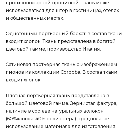
противопожарной пропиткой. Ткань может
использоваться для штор в гостиницах, отелях
и общественных местах.
Однотонный портьерный бархат, в состав ткани
входит хлопок. Ткань представлена в богатой
цветовой гамме, производство Италия.
Сатиновая портьерная ткань с изображением
пионов из коллекции Cordoba. В состав ткани
входит хлопок.
Плотная портьерная ткань представлена в
большой цветовой гамме. Зернистая фактура,
наличие в составе натуральных волокон
(60%хлопка, 40% полиэстера) предполагает
использование материала для изготовления