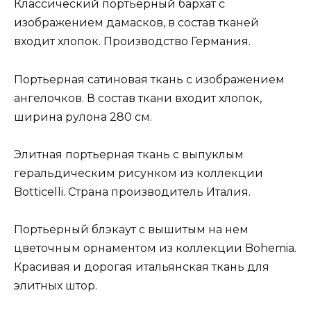
Классический портьерный бархат с
изображением дамасков, в состав тканей
входит хлопок. Производство Германия.
Портьерная сатиновая ткань с изображением
ангелочков. В состав ткани входит хлопок,
ширина рулона 280 см.
Элитная портьерная ткань с выпуклым
геральдическим рисунком из коллекции
Botticelli. Страна производитель Италия.
Портьерный блэкаут с вышитым на нем
цветочным орнаментом из коллекции Bohemia.
Красивая и дорогая итальянская ткань для
элитных штор.