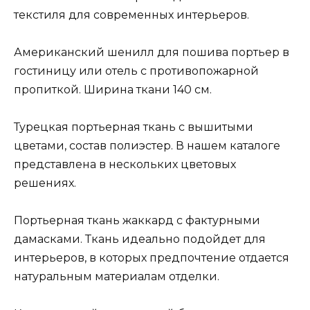
текстиля для современных интерьеров.
Американский шенилл для пошива портьер в
гостиницу или отель с противопожарной
пропиткой. Ширина ткани 140 см.
Турецкая портьерная ткань с вышитыми
цветами, состав полиэстер. В нашем каталоге
представлена в нескольких цветовых
решениях.
Портьерная ткань жаккард с фактурными
дамасками. Ткань идеально подойдет для
интерьеров, в которых предпочтение отдается
натуральным материалам отделки.