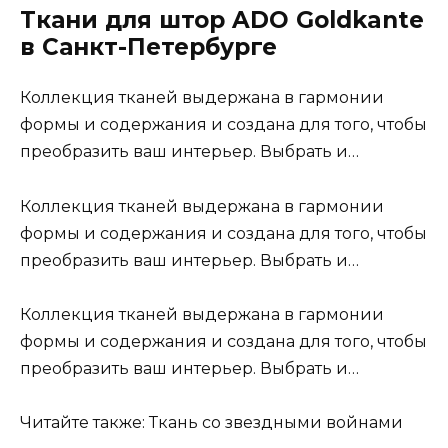
Ткани для штор ADO Goldkante
в Санкт-Петербурге
Коллекция тканей выдержана в гармонии
формы и содержания и создана для того, чтобы
преобразить ваш интерьер. Выбрать и…
Коллекция тканей выдержана в гармонии
формы и содержания и создана для того, чтобы
преобразить ваш интерьер. Выбрать и…
Коллекция тканей выдержана в гармонии
формы и содержания и создана для того, чтобы
преобразить ваш интерьер. Выбрать и…
Читайте также: Ткань со звездными войнами