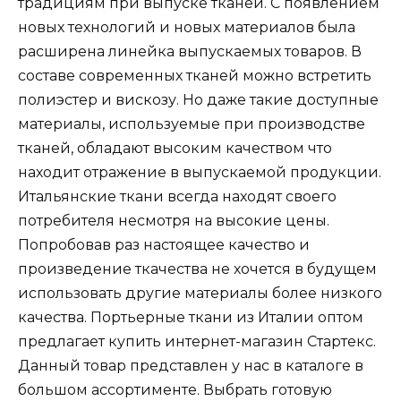
традициям при выпуске тканей. С появлением
новых технологий и новых материалов была
расширена линейка выпускаемых товаров. В
составе современных тканей можно встретить
полиэстер и вискозу. Но даже такие доступные
материалы, используемые при производстве
тканей, обладают высоким качеством что
находит отражение в выпускаемой продукции.
Итальянские ткани всегда находят своего
потребителя несмотря на высокие цены.
Попробовав раз настоящее качество и
произведение ткачества не хочется в будущем
использовать другие материалы более низкого
качества. Портьерные ткани из Италии оптом
предлагает купить интернет-магазин Стартекс.
Данный товар представлен у нас в каталоге в
большом ассортименте. Выбрать готовую