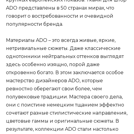
ADO представлены в 50 странах мирах, что
говорит о востребованности и очевидной
популярности бренда.
Материалы ADO – это всегда живые, яркие,
нетривиальные сюжеты. Даже классические
однотонники нейтральных оттенков выглядят
здесь особенно изящно, порой даже
откровенно богато. В этом заключается особое
мастерство дизайнеров ADO, которые
ревностно оберегают свои более, чем
полувековые традиции. Мастера своего дела,
они с поистине немецким тщанием эффектно
сочетают разные стилистические направления,
цветовые гаммы и оригинальные сюжеты. В
результате, коллекции ADO стали настолько