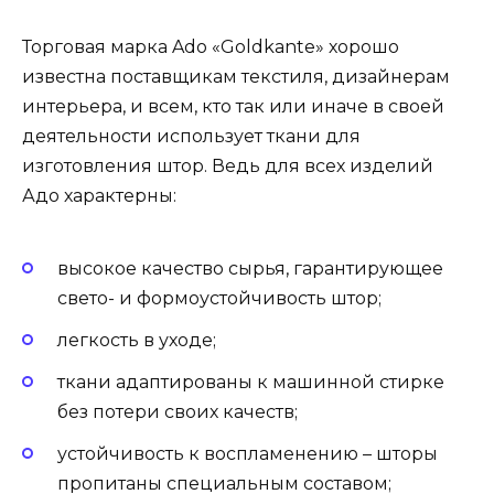
Торговая марка Ado «Goldkante» хорошо
известна поставщикам текстиля, дизайнерам
интерьера, и всем, кто так или иначе в своей
деятельности использует ткани для
изготовления штор. Ведь для всех изделий
Адо характерны:
высокое качество сырья, гарантирующее
свето- и формоустойчивость штор;
легкость в уходе;
ткани адаптированы к машинной стирке
без потери своих качеств;
устойчивость к воспламенению – шторы
пропитаны специальным составом;