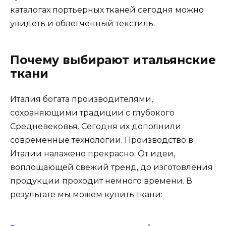
каталогах портьерных тканей сегодня можно
увидеть и облегченный текстиль.
Почему выбирают итальянские
ткани
Италия богата производителями,
сохраняющими традиции с глубокого
Средневековья. Сегодня их дополнили
современные технологии. Производство в
Италии налажено прекрасно. От идеи,
воплощающей свежий тренд, до изготовления
продукции проходит немного времени. В
результате мы можем купить ткани: