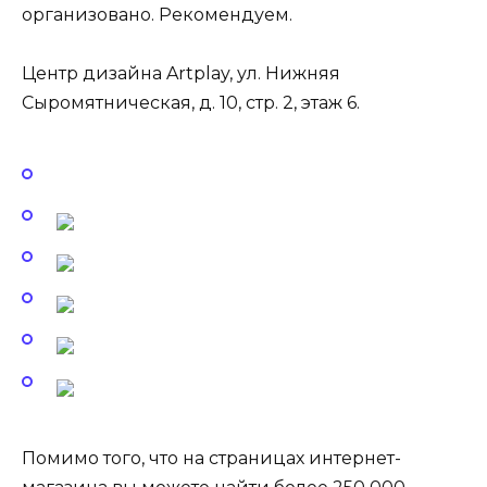
организовано. Рекомендуем.
Центр дизайна Artplay, ул. Нижняя
Сыромятническая, д. 10, стр. 2, этаж 6.
Помимо того, что на страницах интернет-