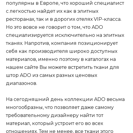
популярны в Европе, что хороший специалист
с легкостью найдет их как в элитных
ресторанах, так и в дорогих отелях VIP-класса.
Но это вовсе не говорит о том, что ADO
специализируется исключительно на элитных
тканях. Напротив, компания позиционирует
себя как производителя широко доступных
материалов, именно поэтому в каталогах на
нашем сайте Вы можете встретить ткани для
штор ADO из самых разных ценовых
диапазонов.
На сегодняшний день коллекции ADO весьма
многообразны, что позволяет даже самому
требовательному дизайнеру найти тот
материал, который устроит его во всех
отношениях. Тем не менее, все ткани этого