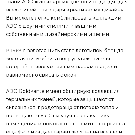
ткани ADO живых ярких цветов и подходят для
всех стилей, благодаря креативному дизайну.
Вы можете легко комбинировать коллекции
ADO с другими стилями и вашими
собственными дизайнерскими идеями.
В 1968 г. золотая нить стала логотипом бренда.
Золотая нить обвита вокруг утяжелителя,
который позволяет нашим тканям гладко и
равномерно свисать с окон.
ADO Goldkante имеет обширную коллекция
термальных тканей, которые защищают от
сквозняков, предотвращают потерю тепла и
поглощают звук. Они улучшают акустику
помещения и помогают экономить энергию, а
еще фабрика дает гарантию 5 лет на все свои