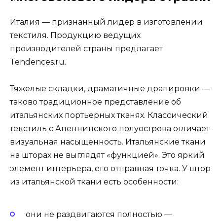
Италия — признанный лидер в изготовлении
текстиля. Продукцию ведущих
производителей страны предлагает
Tendences.ru.
Тяжелые складки, драматичные драпировки —
таково традиционное представление об
итальянских портьерных тканях. Классический
текстиль с Апеннинского полуострова отличает
визуальная насыщенность. Итальянские ткани
на шторах не выглядят «функцией». Это яркий
элемент интерьера, его отправная точка. У штор
из итальянской ткани есть особенности:
они не раздвигаются полностью —