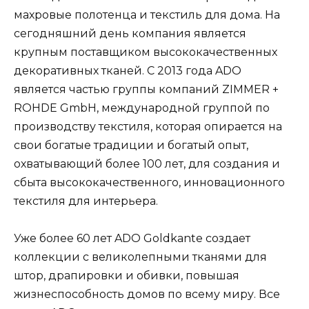
махровые полотенца и текстиль для дома. На
сегодняшний день компания является
крупным поставщиком высококачественных
декоративных тканей. С 2013 года ADO
является частью группы компаний ZIMMER +
ROHDE GmbH, международной группой по
производству текстиля, которая опирается на
свои богатые традиции и богатый опыт,
охватывающий более 100 лет, для создания и
сбыта высококачественного, инновационного
текстиля для интерьера.
Уже более 60 лет ADO Goldkante создает
коллекции с великолепными тканями для
штор, драпировки и обивки, повышая
жизнеспособность домов по всему миру. Все