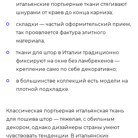
итальянские портьерные ткани стягивают
шнурами от краев до конца карниза;
складки — частый оформительский прием,
так проявляется фактура элитного
материала;
ткани для штор в Италии традиционно
фиксируют на окне без ламбрекенов —
крепление само по себе декоративно;
в большинстве коллекций есть модели на
плотной подкладке.
Классическая портьерная итальянская ткань
для пошива штор — тяжелая, с обильным
декором, однако дизайнеры страны умеют
чувствовать тенденции. В итальянских