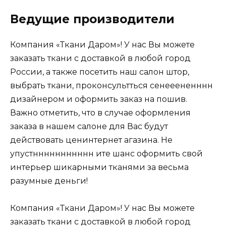
Ведущие производители
Компания «Ткани Даром»! У нас Вы можете
заказать ткани с доставкой в любой город
России, а также посетить наш салон штор,
выбрать ткани, проконсультться сенееененннн
дизайнером и оформить заказ на пошив.
Важно отметить, что в случае оформления
заказа в нашем салоне для Вас будут
действовать ценинтернет агазина. Не
упустннннннннннн ите шанс оформить свой
интерьер шикарными тканями за весьма
разумные деньги!
Компания «Ткани Даром»! У нас Вы можете
заказать ткани с доставкой в любой город