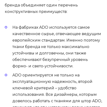
бренда объединяет один перечень
конструктивных преимуществ:
На фабриках ADO используется самое
качественное сырье, отвечающее ведущим
европейским стандартам. Именно поэтому
ткани бренда не только максимально
устойчивы и долговечны, они также
обеспечивают безупречный уровень
формо- и свето-устойчивости.
ADO ориентируется не только на
эксплуатационную надежность, второй
ключевой критерий – удобство
использования. Все дизайнеры, которым
довелось работать с тканями для штор ADO,