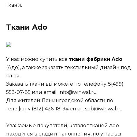
ткани.
Ткани Ado
У нас можно купить все
ткани фабрики Ado
(Адо), а также заказать текстильный дизайн под
ключ.
Заказать ткани вы можете по телефону 8(499)
553-07-85 или email: info@winwal.ru
Для жителей Ленинградской области по
телефону (812) 426-18-94 email: spb@winwal.ru
Уважаемые покупатели, каталог тканей Ado
находится в стадии наполнения, но у нас вы