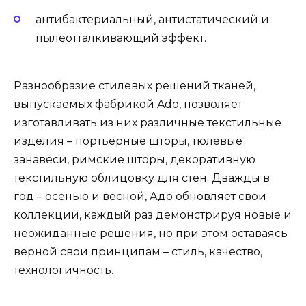
антибактериальный, антистатический и
пылеотталкивающий эффект.
Разнообразие стилевых решений тканей,
выпускаемых фабрикой Ado, позволяет
изготавливать из них различные текстильные
изделия – портьерные шторы, тюлевые
занавеси, римские шторы, декоративную
текстильную облицовку для стен. Дважды в
год – осенью и весной, Адо обновляет свои
коллекции, каждый раз демонстрируя новые и
неожиданные решения, но при этом оставаясь
верной свои принципам – стиль, качество,
технологичность.