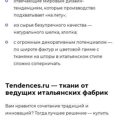
отвечающие мировым дизайн-
тенденциям, которые производство
подхватывает «на лету»;
из сырья безупречного качества —
натурального шелка, хлопка;
с огромным декоративным потенциалом —
по широте фактур и цветовой гамме с
тканями на шторы в итальянском стиле
сложно соперничать.
Tendences.ru — ткани от
ведущих итальянских фабрик
Вам нравится сочетание традиций и
инноваций? Тогда лучшее решение — купить