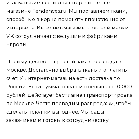
итальянские ткани для штор в интернет-
магазине Tendences.ru. Мы поставляем ткани,
способные в корне поменять впечатление от
интерьера. Интернет-магазин торговой марки
ViK сотрудничает с ведущими фабриками
Европы.
Преимущество — простой заказ со склада в
Москве. Достаточно выбрать ткань и оплатить
счет. У интернет-магазина есть доставка по
России. Если сумма покупки превышает 10 000
рублей, действует бесплатная транспортировка
по Москве. Часто проводим распродажи, чтобы
сделать покупки выгоднее. Мы рады
заказчикам и готовы к сотрудничеству.