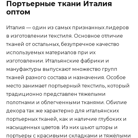
Портьерные ткани Италия
оптом
Италия — один из самых признанных лидеров
в изготовлении текстиля. Основное отличие
тканей от остальных, безупречное качество
используемых материалов при их
изготовлении. Итальянские фабрики и
мануфактуры выпускают множество групп
тканей разного состава и назначения. Особое
место занимает портьерный текстиль, который
традиционно представлен тяжелыми
полотнами и облегченными тканями. Обилие
декора так же характерно для итальянских
портьерных тканей, как и наличие глубоких и
насыщенных цветов. Из них шьют шторы и
портьеры с красивыми складками и тяжёлыми