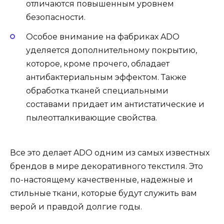
отличаются повышенным уровнем
безопасности.
Особое внимание на фабриках ADO
уделяется дополнительному покрытию,
которое, кроме прочего, обладает
антибактериальным эффектом. Также
обработка тканей специальными
составами придает им антистатические и
пылеотталкивающие свойства.
Все это делает ADO одним из самых известных
брендов в мире декоративного текстиля. Это
по-настоящему качественные, надежные и
стильные ткани, которые будут служить вам
верой и правдой долгие годы.