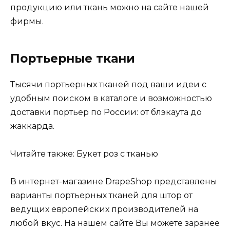
продукцию или ткань можно на сайте нашей
фирмы.
Портьерные ткани
Тысячи портьерных тканей под ваши идеи с
удобным поиском в каталоге и возможностью
доставки портьер по России: от блэкаута до
жаккарда.
Читайте также: Букет роз с тканью
В интернет-магазине DrapeShop представлены
варианты портьерных тканей для штор от
ведущих европейских производителей на
любой вкус. На нашем сайте Вы можете заранее