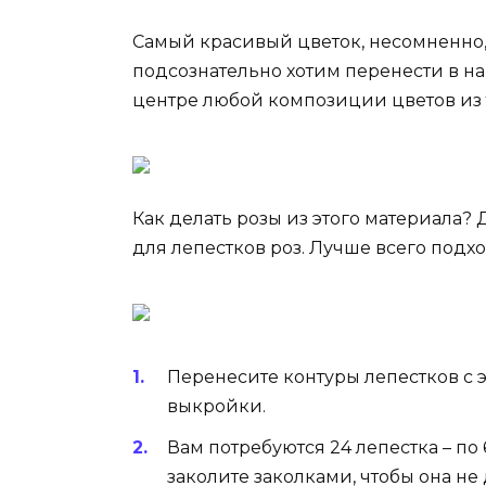
Самый красивый цветок, несомненно, 
подсознательно хотим перенести в на
центре любой композиции цветов из 
Как делать розы из этого материала?
для лепестков роз. Лучше всего подх
Перенесите контуры лепестков с 
выкройки.
Вам потребуются 24 лепестка – по 
заколите заколками, чтобы она н