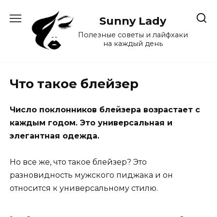
Перейти
к
Sunny Lady
содержанию
Полезные советы и лайфхаки
на каждый день
Что такое блейзер
Число поклонников блейзера возрастает с
каждым годом. Это универсальная и
элегантная одежда.
Но все же, что такое блейзер? Это
разновидность мужского пиджака и он
относится к универсальному стилю.