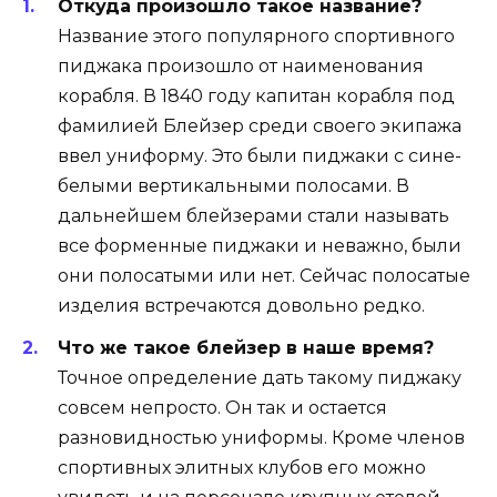
Откуда произошло такое название?
Название этого популярного спортивного
пиджака произошло от наименования
корабля. В 1840 году капитан корабля под
фамилией Блейзер среди своего экипажа
ввел униформу. Это были пиджаки с сине-
белыми вертикальными полосами. В
дальнейшем блейзерами стали называть
все форменные пиджаки и неважно, были
они полосатыми или нет. Сейчас полосатые
изделия встречаются довольно редко.
Что же такое блейзер в наше время?
Точное определение дать такому пиджаку
совсем непросто. Он так и остается
разновидностью униформы. Кроме членов
спортивных элитных клубов его можно