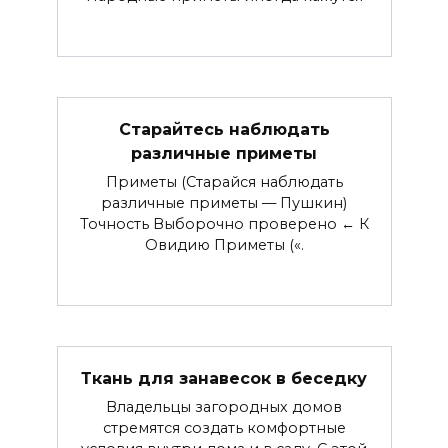
Старайтесь наблюдать
различные приметы
Приметы (Старайся наблюдать
различные приметы — Пушкин)
Точность Выборочно проверено ← К
Овидию Приметы («.
Ткань для занавесок в беседку
Владельцы загородных домов
стремятся создать комфортные