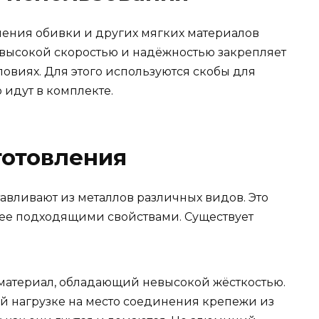
ения обивки и других мягких материалов
 высокой скоростью и надёжностью закрепляет
ловиях. Для этого используются скобы для
 идут в комплекте.
готовления
авливают из металлов различных видов. Это
лее подходящими свойствами. Существует
атериал, обладающий невысокой жёсткостью.
й нагрузке на место соединения крепежи из